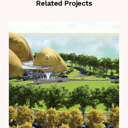
Related Projects