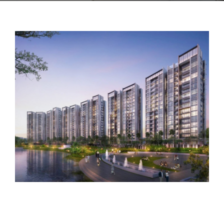
CONTACT US
PROJECT 2018 – 2021