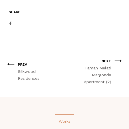
SHARE
NEXT
PREV
Taman Melati
Silkwood
Margonda
Residences
Apartment (2)
Works