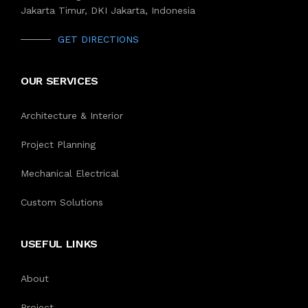
Jakarta Timur, DKI Jakarta, Indonesia
GET DIRECTIONS
OUR SERVICES
Architecture & Interior
Project Planning
Mechanical Electrical
Custom Solutions
USEFUL LINKS
About
Project