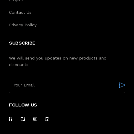
Contact Us
Privacy Policy
SUBSCRIBE
We will send you updates on new products and
discounts.
FOLLOW US