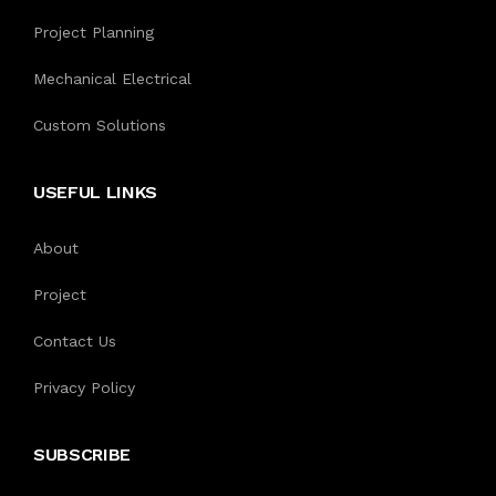
Project Planning
Mechanical Electrical
Custom Solutions
USEFUL LINKS
About
Project
Contact Us
Privacy Policy
SUBSCRIBE