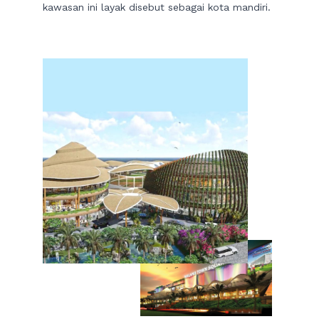
kawasan ini layak disebut sebagai kota mandiri.